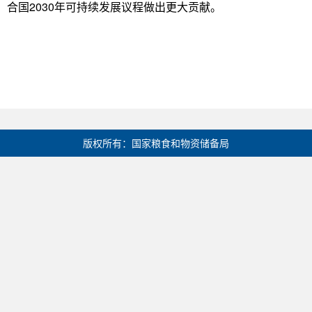
合国2030年可持续发展议程做出更大贡献。
版权所有：国家粮食和物资储备局