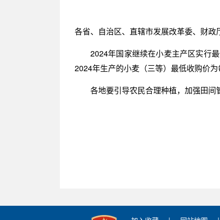
各省、自治区、直辖市发展改革委、财政
2024年国家继续在小麦主产区实
2024年生产的小麦（三等）最低收购价为每
各地要引导农民合理种植，加强田间