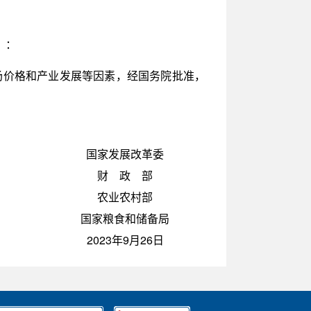
）：
场价格和产业发展等因素，经国务院批准，
国家发展改革委
财 政 部
农业农村部
国家粮食和储备局
2023年9月26日