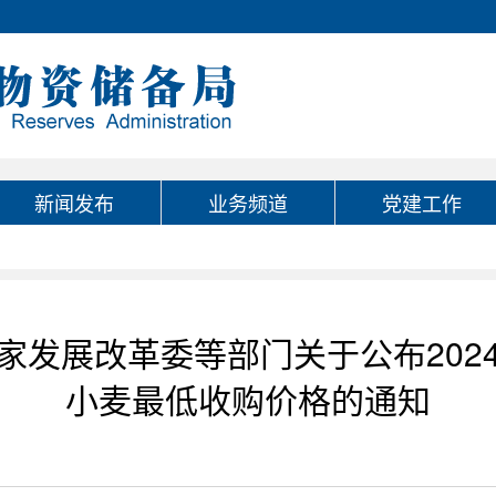
新闻发布
业务频道
党建工作
家发展改革委等部门关于公布202
小麦最低收购价格的通知