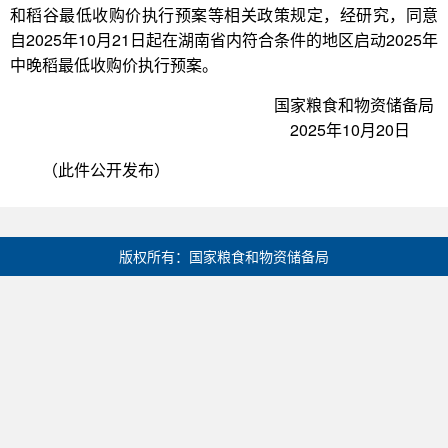
和稻谷最低收购价执行预案等相关政策规定，经研究，同意
自2025年10月21日起在湖南省内符合条件的地区启动2025年
中晚稻最低收购价执行预案。
国家粮食和物资储备局
2025年10月20日
（此件公开发布）
版权所有：国家粮食和物资储备局