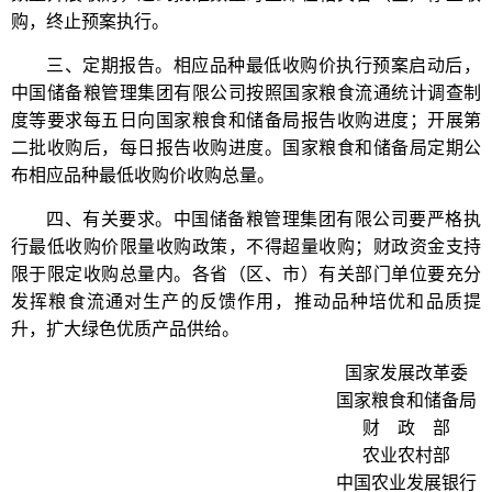
购，终止预案执行。
三、定期报告。相应品种最低收购价执行预案启动后，
中国储备粮管理集团有限公司按照国家粮食流通统计调查制
度等要求每五日向国家粮食和储备局报告收购进度；开展第
二批收购后，每日报告收购进度。国家粮食和储备局定期公
布相应品种最低收购价收购总量。
四、有关要求。中国储备粮管理集团有限公司要严格执
行最低收购价限量收购政策，不得超量收购；财政资金支持
限于限定收购总量内。各省（区、市）有关部门单位要充分
发挥粮食流通对生产的反馈作用，推动品种培优和品质提
升，扩大绿色优质产品供给。
国家发展改革委
国家粮食和储备局
财 政 部
农业农村部
中国农业发展银行