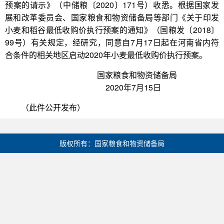
预案的请示》（中储粮〔2020〕171号）收悉。根据国家发
展和改革委员会、国家粮食和物资储备局等部门《关于印发
小麦和稻谷最低收购价执行预案的通知》（国粮发〔2018〕
99号）有关规定，经研究，同意自7月17日起在河南省内符
合条件的相关地区启动2020年小麦最低收购价执行预案。
国家粮食和物资储备局
2020年7月15日
（此件公开发布）
版权所有：国家粮食和物资储备局