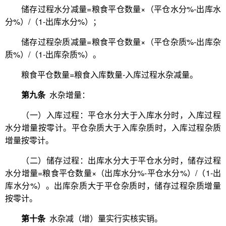
储存过程水分减量=粮食平仓数量×（平仓水分%-出库水
分%）/（1-出库水分%）；
储存过程杂质减量=粮食平仓数量×（平仓杂质%-出库杂
质%）/（1-出库杂质%）。
粮食平仓数量=粮食入库数量-入库过程水杂减量。
第九条
水杂增量：
（一）入库过程：平仓水分大于入库水分时，入库过程
水分增量按零计。平仓杂质大于入库杂质时，入库过程杂质
增量按零计。
（二）储存过程：出库水分大于平仓水分时，储存过程
水分增量=粮食平仓数量×（出库水分%-平仓水分%）/（1-出
库水分%）。出库杂质大于平仓杂质时，储存过程杂质增量
按零计。
第十条
水杂减（增）量实行实核实销。