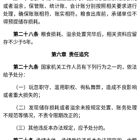
或者溢余，保管账、统计账、会计账分别按照相关要求进行
处理，确保账账相符、账实相符。粮食出库前，承储单位不
得预提储存损耗。
第二十八条
粮食损耗、溢余处置完毕后，相关资料应留
存不少于5年。
第六章 责任追究
第二十九条
国家机关工作人员有下列行为之一的，依法
给予处分：
（一）玩忽职守、滥用职权、徇私舞弊，造成不良影响
或者重大损失的；
（二）发现储存损耗或者溢余未按规定处置、账务处理
不规范等情况，不责令限期改正的；
（三）其他违反本办法规定，应予处分的。