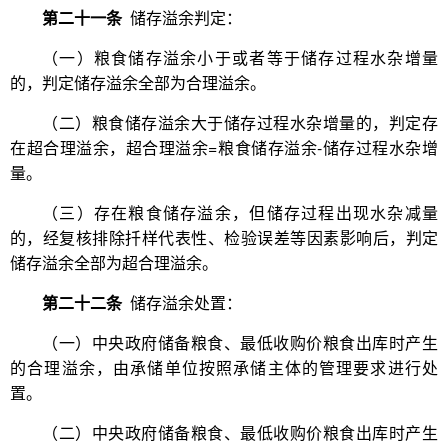
第二十一条
储存溢余判定：
（一）粮食储存溢余小于或者等于储存过程水杂增量
的，判定储存溢余全部为合理溢余。
（二）粮食储存溢余大于储存过程水杂增量的，判定存
在超合理溢余，超合理溢余=粮食储存溢余-储存过程水杂增
量。
（三）存在粮食储存溢余，但储存过程出现水杂减量
的，经复核排除扦样代表性、检验误差等因素影响后，判定
储存溢余全部为超合理溢余。
第二十二条
储存溢余处置：
（一）中央政府储备粮食、最低收购价粮食出库时产生
的合理溢余，由承储单位按照承储主体的管理要求进行处
置。
（二）中央政府储备粮食、最低收购价粮食出库时产生