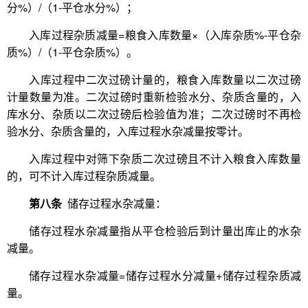
分%）/（1-平仓水分%）；
入库过程杂质减量=粮食入库数量×（入库杂质%-平仓杂
质%）/（1-平仓杂质%）。
入库过程中二次过磅计量的，粮食入库数量以二次过磅
计量数量为准。二次过磅时重新检验水分、杂质含量的，入
库水分、杂质以二次过磅后检验值为准；二次过磅时不再检
验水分、杂质含量的，入库过程水杂减量按零计。
入库过程中对筛下杂质二次过磅且不计入粮食入库数量
的，可不计入库过程杂质减量。
第八条
储存过程水杂减量：
储存过程水杂减量指从平仓检验后到计量出库止的水杂
减量。
储存过程水杂减量=储存过程水分减量+储存过程杂质减
量。