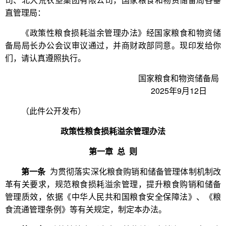
直管理局：
《政策性粮食损耗溢余管理办法》经国家粮食和物资储
备局局长办公会议审议通过，并商财政部同意。现印发给你
们，请认真遵照执行。
国家粮食和物资储备局
2025年9月12日
（此件公开发布）
政策性粮食损耗溢余管理办法
第一章 总 则
第一条
为贯彻落实深化粮食购销和储备管理体制机制改
革有关要求，规范粮食损耗溢余管理，提升粮食购销和储备
管理质效，依据《中华人民共和国粮食安全保障法》、《粮
食流通管理条例》等有关规定，制定本办法。