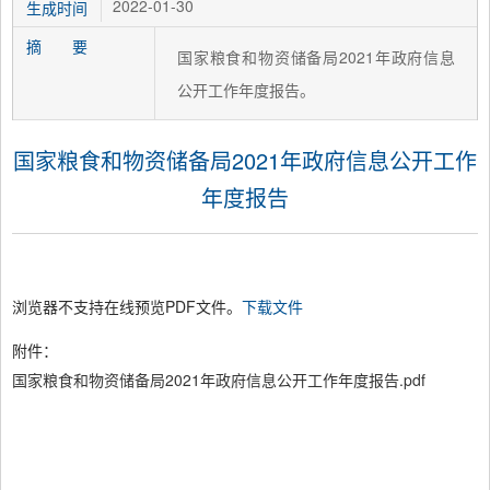
2022-01-30
生成时间
摘 要
国家粮食和物资储备局2021年政府信息
公开工作年度报告。
国家粮食和物资储备局2021年政府信息公开工作
年度报告
浏览器不支持在线预览PDF文件。
下载文件
附件：
国家粮食和物资储备局2021年政府信息公开工作年度报告.pdf