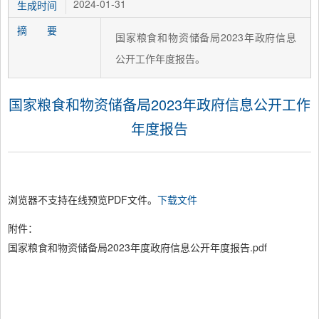
2024-01-31
生成时间
摘 要
国家粮食和物资储备局2023年政府信息
公开工作年度报告。
国家粮食和物资储备局2023年政府信息公开工作
年度报告
浏览器不支持在线预览PDF文件。
下载文件
附件：
国家粮食和物资储备局2023年度政府信息公开年度报告.pdf