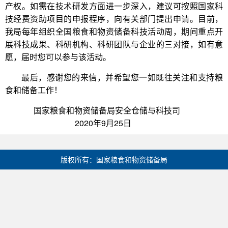
产权。如需在技术研发方面进一步深入，建议可按照国家科
技经费资助项目的申报程序，向有关部门提出申请。目前，
我局每年组织全国粮食和物资储备科技活动周，期间重点开
展科技成果、科研机构、科研团队与企业的三对接，如有意
愿，届时您可以参与该活动。
最后，感谢您的来信，并希望您一如既往关注和支持粮
食和储备工作！
国家粮食和物资储备局安全仓储与科技司
2020年9月25日
版权所有：国家粮食和物资储备局