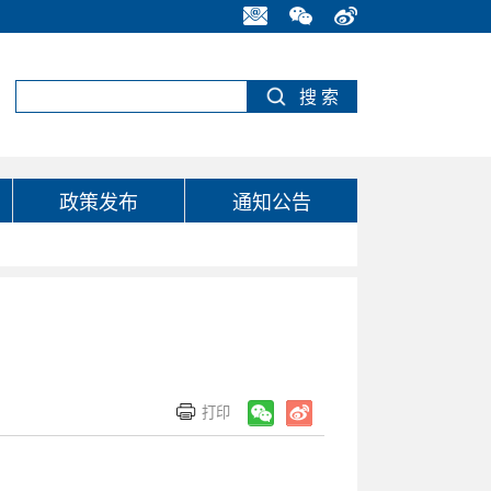
政策发布
通知公告