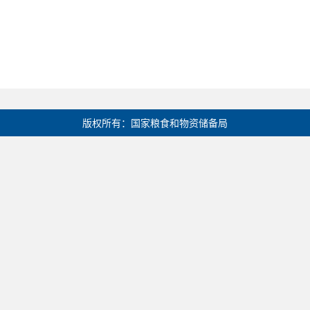
版权所有：国家粮食和物资储备局