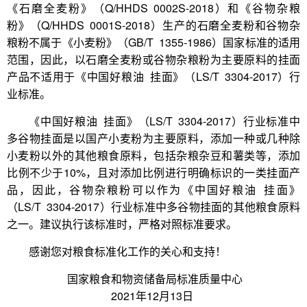
《石磨全麦粉》（Q/HHDS 0002S-2018）和《谷物杂粮
粉》（Q/HHDS 0001S-2018）生产的石磨全麦粉和谷物杂
粮粉不属于《小麦粉》（GB/T 1355-1986）国家标准的适用
范围，因此，以石磨全麦粉或谷物杂粮粉为主要原料的挂面
产品不适用于《中国好粮油 挂面》（LS/T 3304-2017）行
业标准。
《中国好粮油 挂面》（LS/T 3304-2017）行业标准中
多谷物挂面是以国产小麦粉为主要原料，添加一种或几种除
小麦粉以外的其他粮食原料，包括杂粮杂豆和薯类等，添加
比例不少于10%，且对添加比例进行明确标识的一类挂面产
品，因此，谷物杂粮粉可以作为《中国好粮油 挂面》
（LS/T 3304-2017）行业标准中多谷物挂面的其他粮食原料
之一。建议执行该标准时，严格对照标准要求。
感谢您对粮食标准化工作的关心和支持！
国家粮食和物资储备局标准质量中心
2021年12月13日