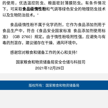
的使用，优选温控防虫、粮面密封薄膜防虫。有条件情况
下，可采取
食品级惰性粉
和气调等绿色安全的物理防虫技术
以及生物防治技术。”
食品级惰性粉不属于化学药剂，它作为食品添加剂用于
食品生产中，符合《食品安全国家标准 食品添加剂使用标
准》（GB 2760）规定。由于惰性粉吸附性强，应避免与有
毒药剂混存，建议储存在干燥、通风环境中。
感谢您对粮食和储备工作的关心和支持！
国家粮食和物资储备局安全仓储与科技司
2021年12月29日
版权所有：国家粮食和物资储备局