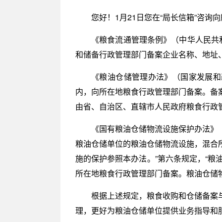
您好！1月21日您在“局长信箱”咨
《粮食流通管理条例》（中华人民共和
和储备行政管理部门备案企业名称、地址
《粮油仓储管理办法》（国家发展和
内，向所在地粮食行政管理部门备案。备
由省、自治区、直辖市人民政府粮食行政管
《国有粮油仓储物流设施保护办法》（
粮油仓储单位的粮油仓储物流设施，混合
施的保护参照本办法。”第六条规定，“粮
所在地粮食行政管理部门备案。粮油仓储
根据上述规定，粮食收购和仓储备案
理，更好为粮油仓储单位提供业务指导和