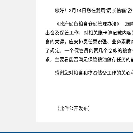
您好！2月14日您在我局“局长信箱”
《政府储备粮食仓储管理办法》（国粮
出仓及保管工作，对相关账卡簿记载内容
食的关键，应安排责任意识强、业务素质
了规定。一个保管员负责几个仓廒的粮食
求，主要看能否满足保管粮油储存任务的
感谢您对粮食和物资储备工作的关心
（此件公开发布）