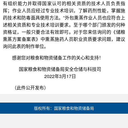
有组织能力并取得国家认可的相关资质的技术人员负责指
挥；作业人员应经过专业技术培训，了解药剂性能，掌握施
药技术和防毒面具使用方法。”外包熏蒸作业人员也应符合上
述相关资质和专业技术培训要求。至于哪个部门颁发的何种
资格证，一般只要合法有效即可。对于您来信询问的《储粮
熏蒸方案备案表》中熏蒸施药人员职业资质要求问题，建议
询问此表的制作单位。
感谢您对粮食和物资储备工作的关心和支持！
国家粮食和物资储备局安全仓储与科技司
2022年3月17日
（此件公开发布）
版权所有：国家粮食和物资储备局