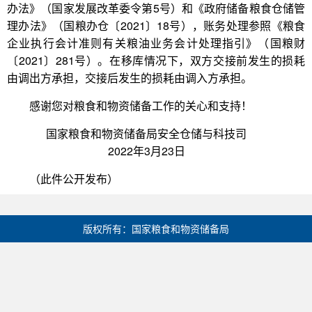
办法》（国家发展改革委令第5号）和《政府储备粮食仓储管
理办法》（国粮办仓〔2021〕18号），账务处理参照《粮食
企业执行会计准则有关粮油业务会计处理指引》（国粮财
〔2021〕281号）。在移库情况下，双方交接前发生的损耗
由调出方承担，交接后发生的损耗由调入方承担。
感谢您对粮食和物资储备工作的关心和支持！
国家粮食和物资储备局安全仓储与科技司
2022年3月23日
（此件公开发布）
版权所有：国家粮食和物资储备局