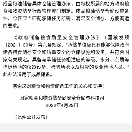
成品粮油储备具体仓储管理办法，由粮权所属的地方政府粮
食和物资储备行政管理部门制定。成品粮油储备仓储设施条
件、仓容应当匹配承储任务所需，满足安全储存、方便调运
的要求。
《政府储备粮食质量安全管理办法》（国粮发规
〔2021〕30号）第六条规定，“承储单位应具有能够保障政府
储备粮食储存安全和质量安全的仓储设施和设备，并符合国
家有关规定。具备与承储任务相适应的等级、水分、杂质等
指标检验的仪器设备、检验场地以及相应的专业检验人员。”
此办法适用于成品储备。
感谢您对粮食和物资储备工作的关心和支持！
国家粮食和物资储备局安全仓储与科技司
2022年4月29日
（此件公开发布）