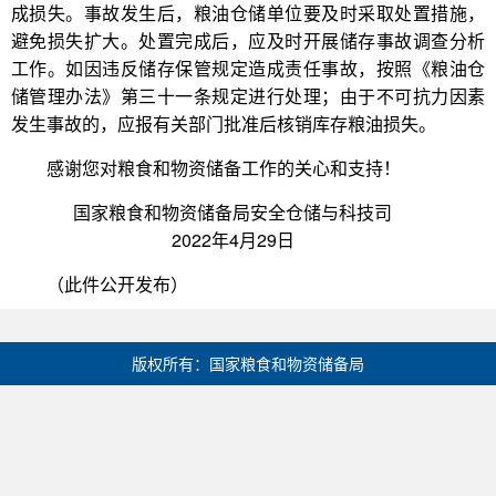
成损失。事故发生后，粮油仓储单位要及时采取处置措施，
避免损失扩大。处置完成后，应及时开展储存事故调查分析
工作。如因违反储存保管规定造成责任事故，按照《粮油仓
储管理办法》第三十一条规定进行处理；由于不可抗力因素
发生事故的，应报有关部门批准后核销库存粮油损失。
感谢您对粮食和物资储备工作的关心和支持！
国家粮食和物资储备局安全仓储与科技司
2022年4月29日
（此件公开发布）
版权所有：国家粮食和物资储备局