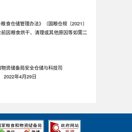
粮食仓储管理办法》（国粮仓规〔2021〕
仓前因粮食烘干、清理或其他原因等如需二
食和物资储备局安全仓储与科技司
2022年4月29日