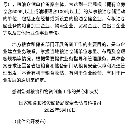
号），粮油仓储单位备案主体，为达到一定规模（拥有仓房
仓容500吨以上或油罐罐容100吨以上）的从事粮油仓储活动
的单位，包括正在经营或新设立的粮油仓储企业，有粮油仓
储业务的粮食加工企业、物流企业、贸易企业、进出口企业
等以及其他行业企事业单位。
地方粮食和储备部门开展备案工作的主要目的，是与企
业建立业务联系，掌握当地粮油仓储单位总量、布局及仓罐
容规模等情况，根据需要提供业务指导和管理服务。具体备
案要求还需各省级粮食和储备部门从粮食安全保障和流通管
理出发，本着有利于粮食收储、有利于企业经营、有利于行
业发展的原则来确定。
感谢您对粮食和物资储备工作的关心和支持！
国家粮食和物资储备局安全仓储与科技司
2022年5月16日
（此件公开发布）