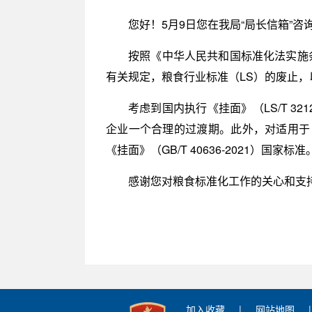
您好！5月9日您在我局“局长信箱”咨询
按照《中华人民共和国标准化法实施条
有关规定，粮食行业标准（LS）的废止
考虑到国内执行《挂面》（LS/T 3
企业一个合理的过渡期。此外，对适用于《挂
《挂面》（GB/T 40636-2021）国家标准
感谢您对粮食标准化工作的关心和支
加入收藏
|
网站地图
|