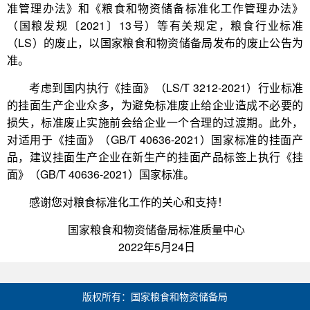
准管理办法》和《粮食和物资储备标准化工作管理办法》
（国粮发规〔2021〕13号）等有关规定，粮食行业标准
（LS）的废止，以国家粮食和物资储备局发布的废止公告为
准。
考虑到国内执行《挂面》（LS/T 3212-2021）行业标准
的挂面生产企业众多，为避免标准废止给企业造成不必要的
损失，标准废止实施前会给企业一个合理的过渡期。此外，
对适用于《挂面》（GB/T 40636-2021）国家标准的挂面产
品，建议挂面生产企业在新生产的挂面产品标签上执行《挂
面》（GB/T 40636-2021）国家标准。
感谢您对粮食标准化工作的关心和支持！
国家粮食和物资储备局标准质量中心
2022年5月24日
版权所有：国家粮食和物资储备局