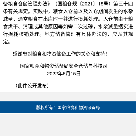
备粮食仓储管理办法》（国粮仓规〔2021〕18号）第三十四
条有关规定。实践中，粮食入仓前以及入仓期间发生的水杂
减量，通常粮食在出库时一并进行损耗处理。入仓前由于粮
食烘干、清理或其他原因等如需二次过磅，水杂减量据实进
行损耗核销处理。地方储备管理有具体办法的，应从其规
定。
感谢您对粮食和物资储备工作的关心和支持！
国家粮食和物资储备局安全仓储与科技司
2022年6月15日
（此件公开发布）
版权所有：国家粮食和物资储备局