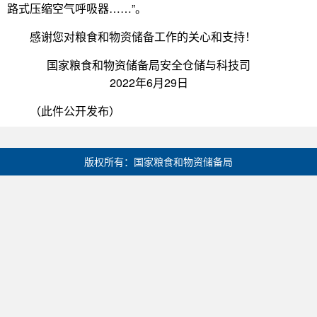
路式压缩空气呼吸器……”。
感谢您对粮食和物资储备工作的关心和支持！
国家粮食和物资储备局安全仓储与科技司
2022年6月29日
（此件公开发布）
版权所有：国家粮食和物资储备局