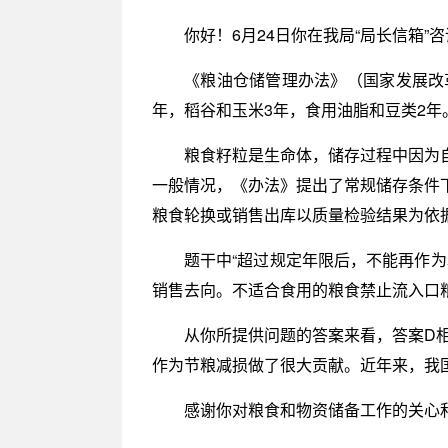
你好！6月24日你在我局“局长信箱”
《粮油仓储管理办法》（国家发展改
年，稻谷和玉米3年，食用油脂和豆类2年
粮食籽粒是生命体，储存过程中因为
一般情况，《办法》提出了常规储存条件
粮食轮换或销售出库以质量检验结果为依
题干中“超过规定年限后，不能再作
销售去向。不适合食用的粮食禁止流入口
从你所提供问题的答案来看，答案D相
作为节粮减损做了很大贡献。近年来，我
感谢你对粮食和物资储备工作的关心