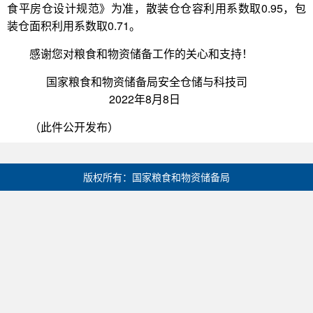
食平房仓设计规范》为准，散装仓仓容利用系数取0.95，包
装仓面积利用系数取0.71。
感谢您对粮食和物资储备工作的关心和支持！
国家粮食和物资储备局安全仓储与科技司
2022年8月8日
（此件公开发布）
版权所有：国家粮食和物资储备局