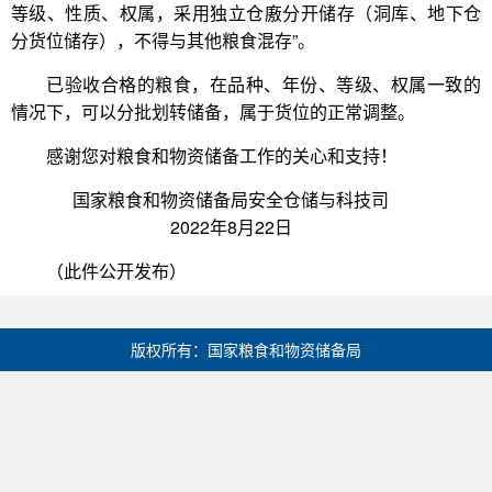
等级、性质、权属，采用独立仓廒分开储存（洞库、地下仓
分货位储存），不得与其他粮食混存”。
已验收合格的粮食，在品种、年份、等级、权属一致的
情况下，可以分批划转储备，属于货位的正常调整。
感谢您对粮食和物资储备工作的关心和支持！
国家粮食和物资储备局安全仓储与科技司
2022年8月22日
（此件公开发布）
版权所有：国家粮食和物资储备局