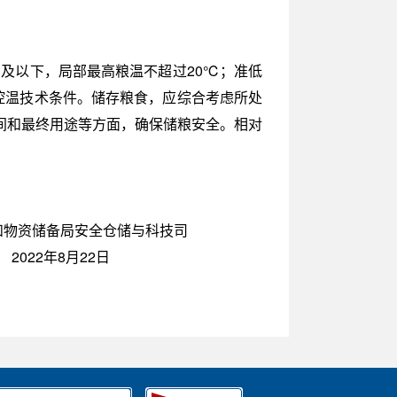
及以下，局部最高粮温不超过20℃；准低
控温技术条件。储存粮食，应综合考虑所处
间和最终用途等方面，确保储粮安全。相对
食和物资储备局安全仓储与科技司
2022年8月22日