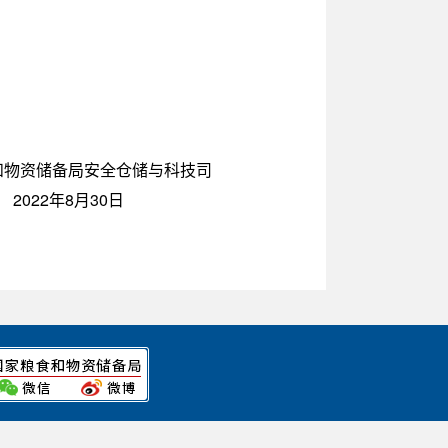
食和物资储备局安全仓储与科技司
2022年8月30日