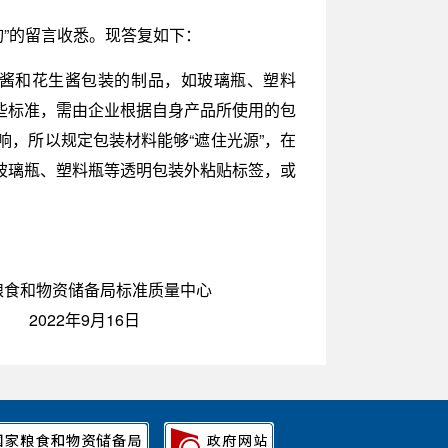
问题咨询”的留言收悉。现答复如下：
指用于芝麻酱和花生酱包装的制品，如玻璃瓶、塑料
些标准，需由企业根据自身产品所使用的包
，所以规定包装材料能够“遮住光源”，在
玻璃瓶、塑料瓶等透明包装外粘贴标签，或
粮食和物资储备局标准质量中心
2022年9月16日