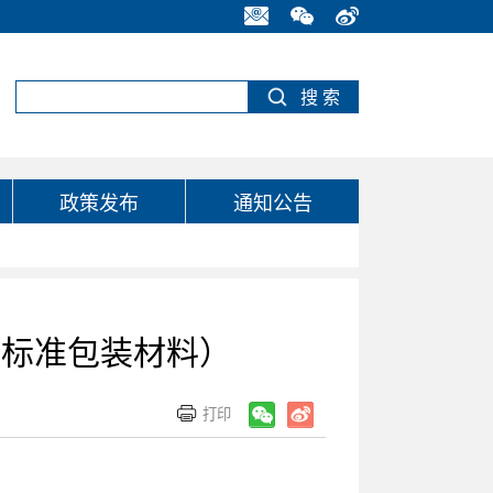
政策发布
通知公告
业标准包装材料）