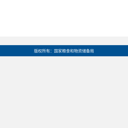
版权所有：国家粮食和物资储备局