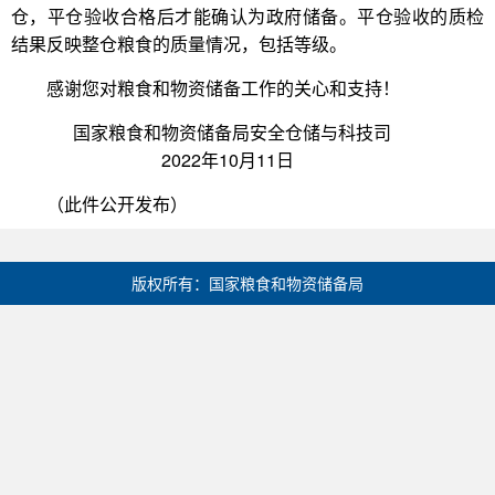
仓，平仓验收合格后才能确认为政府储备。平仓验收的质检
结果反映整仓粮食的质量情况，包括等级。
感谢您对粮食和物资储备工作的关心和支持！
国家粮食和物资储备局安全仓储与科技司
2022年10月11日
（此件公开发布）
版权所有：国家粮食和物资储备局