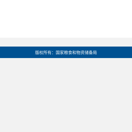
版权所有：国家粮食和物资储备局