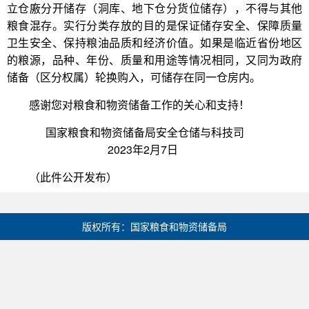
立仓廒分开储存（洞库、地下仓分货位储存），不得与其他
粮食混存。实行分类存放的目的是保证储存安全、保障质量
卫生安全、保持粮油品质和经济价值。如果是临近省份地区
的粮源，品种、年份、质量和用途等情况相同，又同为政府
储备（区分权属）轮换购入，可储存在同一仓房内。
感谢您对粮食和物资储备工作的关心和支持！
国家粮食和物资储备局安全仓储与科技司
2023年2月7日
（此件公开发布）
版权所有：国家粮食和物资储备局