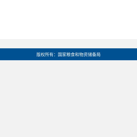
版权所有：国家粮食和物资储备局