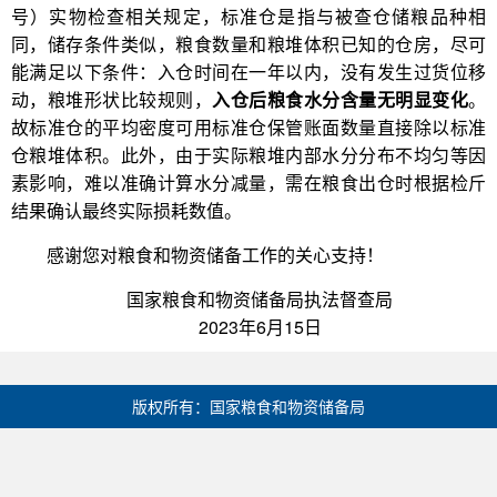
号）实物检查相关规定，标准仓是指与被查仓储粮品种相
同，储存条件类似，粮食数量和粮堆体积已知的仓房，尽可
能满足以下条件：入仓时间在一年以内，没有发生过货位移
动，粮堆形状比较规则，
入仓后粮食水分含量无明显变化
。
故标准仓的平均密度可用标准仓保管账面数量直接除以标准
仓粮堆体积。此外，由于实际粮堆内部水分分布不均匀等因
素影响，难以准确计算水分减量，需在粮食出仓时根据检斤
结果确认最终实际损耗数值。
感谢您对粮食和物资储备工作的关心支持！
国家粮食和物资储备局执法督查局
2023年6月15日
版权所有：国家粮食和物资储备局