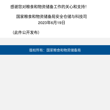
感谢您对粮食和物资储备工作的关心和支持！
国家粮食和物资储备局安全仓储与科技司
2023年6月19日
（此件公开发布）
版权所有：国家粮食和物资储备局