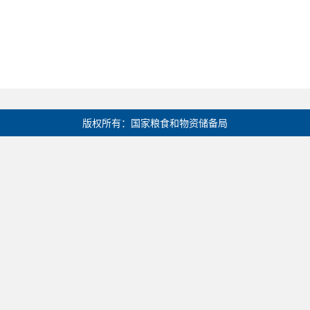
版权所有：国家粮食和物资储备局