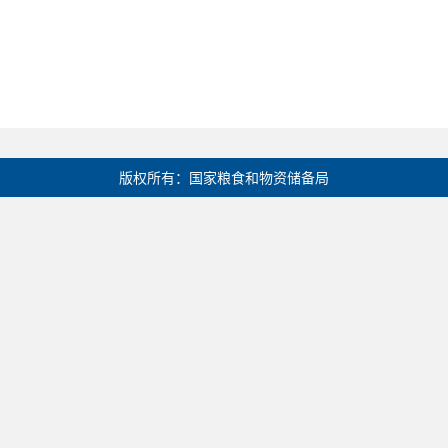
版权所有：国家粮食和物资储备局