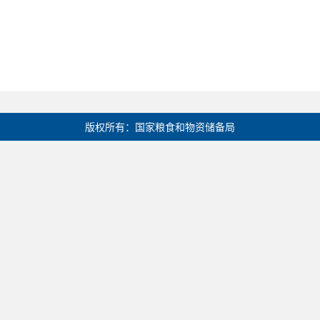
版权所有：国家粮食和物资储备局