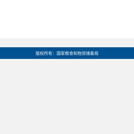
版权所有：国家粮食和物资储备局