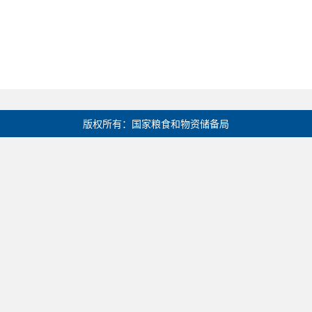
版权所有：国家粮食和物资储备局