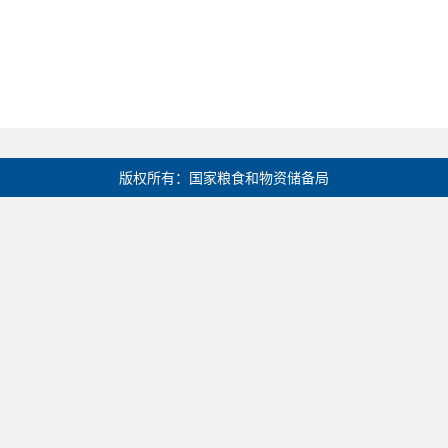
版权所有：国家粮食和物资储备局