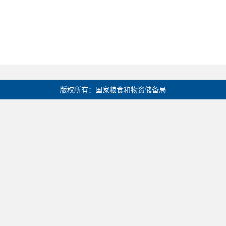
版权所有：国家粮食和物资储备局