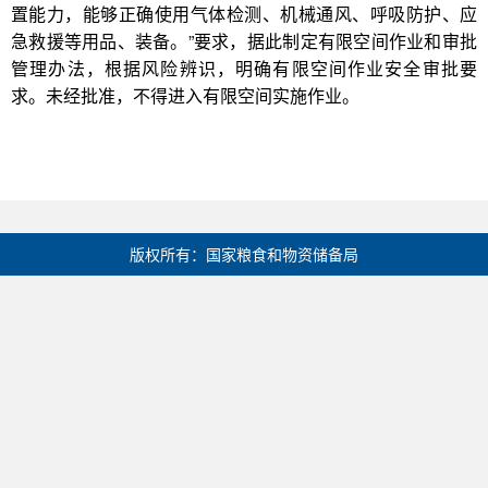
置能力，能够正确使用气体检测、机械通风、呼吸防护、应
急救援等用品、装备。”要求，据此制定有限空间作业和审批
管理办法，根据风险辨识，明确有限空间作业安全审批要
求。未经批准，不得进入有限空间实施作业。
版权所有：国家粮食和物资储备局