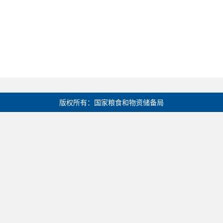
版权所有：国家粮食和物资储备局