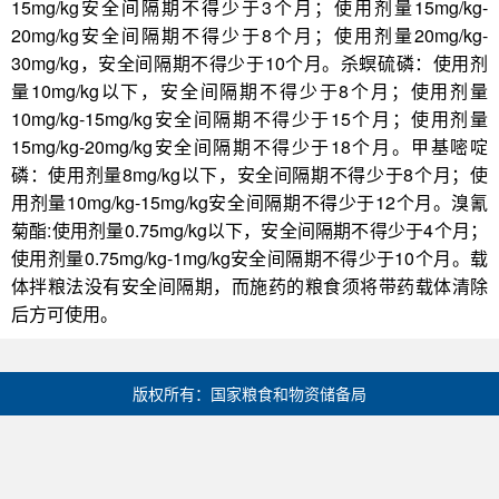
15mg/kg安全间隔期不得少于3个月；使用剂量15mg/kg-
20mg/kg安全间隔期不得少于8个月；使用剂量20mg/kg-
30mg/kg，安全间隔期不得少于10个月。杀螟硫磷：使用剂
量10mg/kg以下，安全间隔期不得少于8个月；使用剂量
10mg/kg-15mg/kg安全间隔期不得少于15个月；使用剂量
15mg/kg-20mg/kg安全间隔期不得少于18个月。甲基嘧啶
磷：使用剂量8mg/kg以下，安全间隔期不得少于8个月；使
用剂量10mg/kg-15mg/kg安全间隔期不得少于12个月。溴氰
菊酯:使用剂量0.75mg/kg以下，安全间隔期不得少于4个月；
使用剂量0.75mg/kg-1mg/kg安全间隔期不得少于10个月。载
体拌粮法没有安全间隔期，而施药的粮食须将带药载体清除
后方可使用。
版权所有：国家粮食和物资储备局