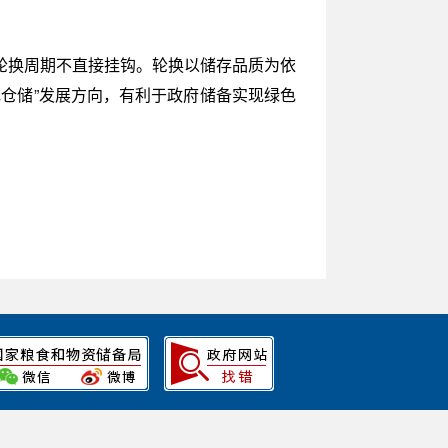
轮换周期不直接挂钩。轮换以储存品质为依
仓储”发展方向，有利于政府储备实现绿色