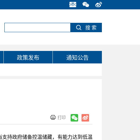
政策发布
通知公告
？
应当支持政府储备控温储藏，有能力达到低温