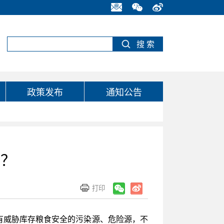
政策发布
通知公告
定？
没有威胁库存粮食安全的污染源、危险源，不